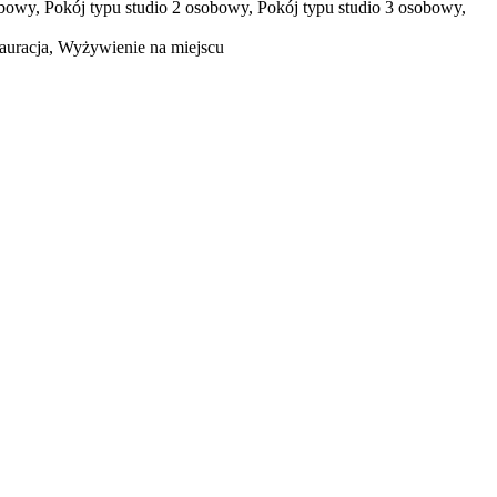
owy, Pokój typu studio 2 osobowy, Pokój typu studio 3 osobowy,
tauracja, Wyżywienie na miejscu