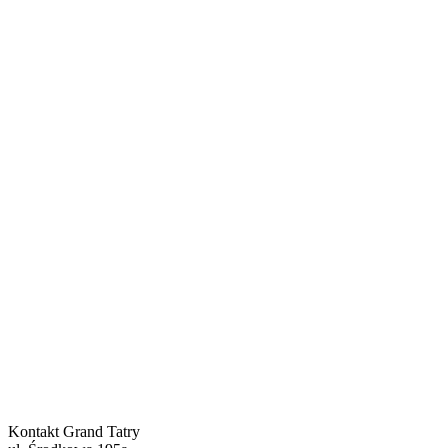
Kontakt
Grand Tatry