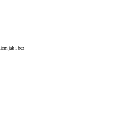
iem jak i bez.