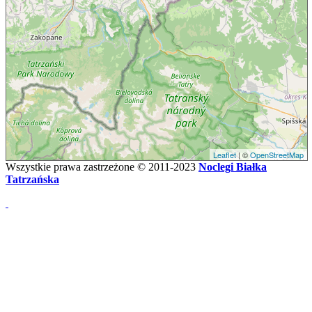
Leaflet
| ©
OpenStreetMap
Wszystkie prawa zastrzeżone © 2011-2023
Noclegi Białka
Tatrzańska