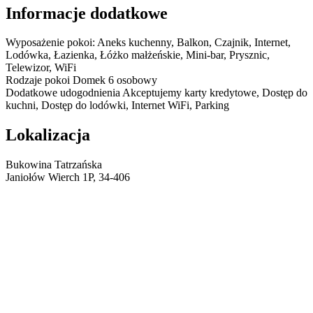
Informacje dodatkowe
Wyposażenie pokoi:
Aneks kuchenny, Balkon, Czajnik, Internet,
Lodówka, Łazienka, Łóżko małżeńskie, Mini-bar, Prysznic,
Telewizor, WiFi
Rodzaje pokoi
Domek 6 osobowy
Dodatkowe udogodnienia
Akceptujemy karty kredytowe, Dostęp do
kuchni, Dostęp do lodówki, Internet WiFi, Parking
Lokalizacja
Bukowina Tatrzańska
Janiołów Wierch 1P, 34-406